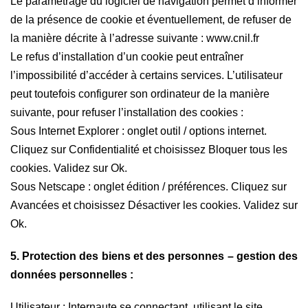
Le paramétrage du logiciel de navigation permet d’informer
de la présence de cookie et éventuellement, de refuser de
la manière décrite à l’adresse suivante : www.cnil.fr
Le refus d’installation d’un cookie peut entraîner
l’impossibilité d’accéder à certains services. L’utilisateur
peut toutefois configurer son ordinateur de la manière
suivante, pour refuser l’installation des cookies :
Sous Internet Explorer : onglet outil / options internet.
Cliquez sur Confidentialité et choisissez Bloquer tous les
cookies. Validez sur Ok.
Sous Netscape : onglet édition / préférences. Cliquez sur
Avancées et choisissez Désactiver les cookies. Validez sur
Ok.
5. Protection des biens et des personnes – gestion des
données personnelles :
Utilisateur : Internaute se connectant, utilisant le site