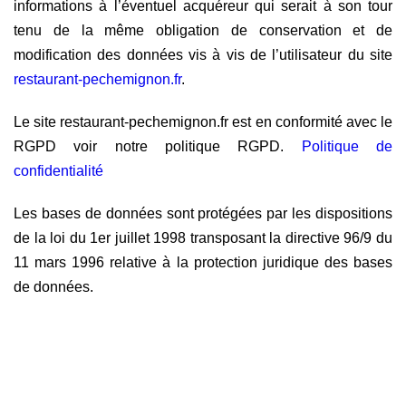
informations à l’éventuel acquéreur qui serait à son tour
tenu de la même obligation de conservation et de
modification des données vis à vis de l’utilisateur du site
restaurant-pechemignon.fr
.
Le site restaurant-pechemignon.fr est en conformité avec le
RGPD voir notre politique RGPD.
Politique de
confidentialité
Les bases de données sont protégées par les dispositions
de la loi du 1er juillet 1998 transposant la directive 96/9 du
11 mars 1996 relative à la protection juridique des bases
de données.