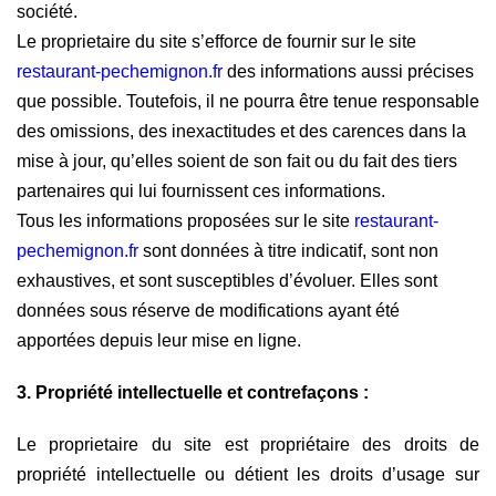
société.
Le proprietaire du site s’efforce de fournir sur le site
restaurant-pechemignon.fr
des informations aussi précises
que possible. Toutefois, il ne pourra être tenue responsable
des omissions, des inexactitudes et des carences dans la
mise à jour, qu’elles soient de son fait ou du fait des tiers
partenaires qui lui fournissent ces informations.
Tous les informations proposées sur le site
restaurant-
pechemignon.fr
sont données à titre indicatif, sont non
exhaustives, et sont susceptibles d’évoluer. Elles sont
données sous réserve de modifications ayant été
apportées depuis leur mise en ligne.
3. Propriété intellectuelle et contrefaçons :
Le proprietaire du site est propriétaire des droits de
propriété intellectuelle ou détient les droits d’usage sur