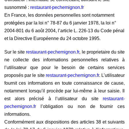
susnommé :
restaurant-pechemignon.fr
En France, les données personnelles sont notamment
protégées par la loi n° 78-87 du 6 janvier 1978, la loi n°
2004-801 du 6 août 2004, l’article L. 226-13 du Code pénal
et la Directive Européenne du 24 octobre 1995.
Sur le site
restaurant-pechemignon.fr
, le proprietaire du site
ne collecte des informations personnelles relatives à
l’utilisateur que pour le besoin de certains services
proposés par le site
restaurant-pechemignon.fr
. L’utilisateur
fournit ces informations en toute connaissance de cause,
notamment lorsqu’il procède par lui-même à leur saisie. Il
est alors précisé à l’utilisateur du site
restaurant-
pechemignon.fr
l’obligation ou non de fournir ces
informations.
Conformément aux dispositions des articles 38 et suivants