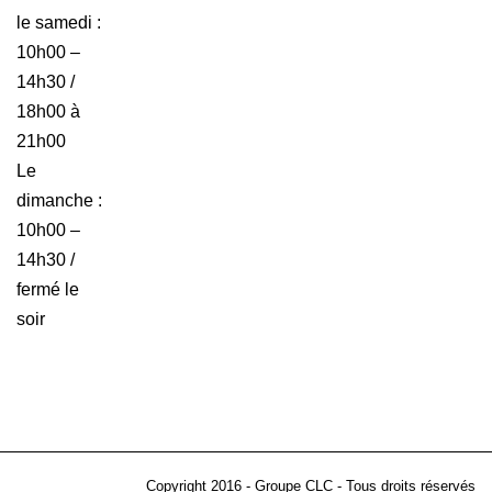
le samedi :
10h00 –
14h30 /
18h00 à
21h00
Le
dimanche :
10h00 –
14h30 /
fermé le
soir
Copyright 2016 - Groupe CLC - Tous droits réservés