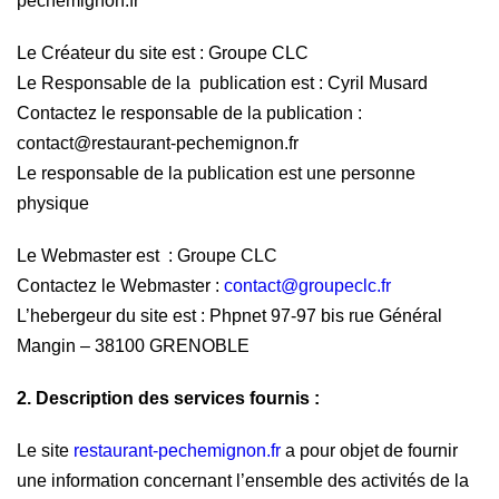
pechemignon.fr
Le Créateur du site est : Groupe CLC
Le Responsable de la publication est : Cyril Musard
Contactez le responsable de la publication :
contact@restaurant-pechemignon.fr
Le responsable de la publication est une personne
physique
Le Webmaster est : Groupe CLC
Contactez le Webmaster :
contact@groupeclc.fr
L’hebergeur du site est : Phpnet 97-97 bis rue Général
Mangin – 38100 GRENOBLE
2. Description des services fournis :
Le site
restaurant-pechemignon.fr
a pour objet de fournir
une information concernant l’ensemble des activités de la